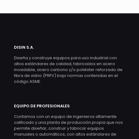
DISIN S.A.
Diseña y construye equipos para uso industrial con
altos estándares de calidad, fabricados en acero
inoxidable, acero carbono y/o poliéster reforzado de
fibra de vidrio (PRFV) bajo normas contenidas en el
código ASME.
EQUIPO DE PROFESIONALES
Contamos con un equipo de ingenieros altamente
calificado y una planta de producción propia que nos
permite diseñar, construir y fabricar equipos
manuales o automáticos, con altos estándares de