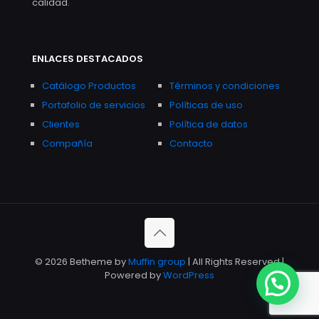
calidad.
ENLACES DESTACADOS
Catálogo Productos
Términos y condiciones
Portafolio de servicios
Políticas de uso
Clientes
Política de datos
Compañía
Contacto
© 2026 Betheme by
Muffin group
| All Rights Reserved |
Powered by
WordPress