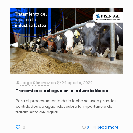
Jorge Sánchez
on
24 agosto, 2020
Tratamiento del agua en la industria láctea
Para el procesamiento de la leche se usan grandes
cantidades de agua, ¡descubra la importancia del
tratamiento del agua!
0
0
Read more