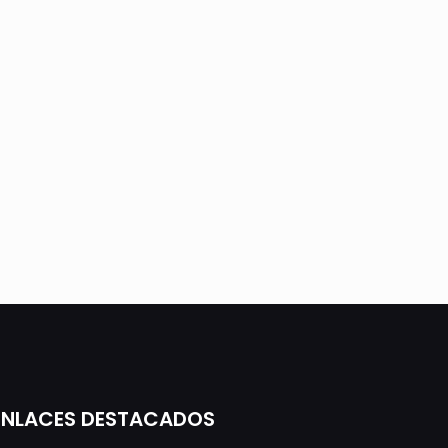
ENLACES DESTACADOS