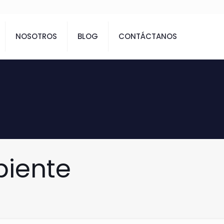
NOSOTROS
BLOG
CONTÁCTANOS
biente