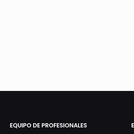
EQUIPO DE PROFESIONALES