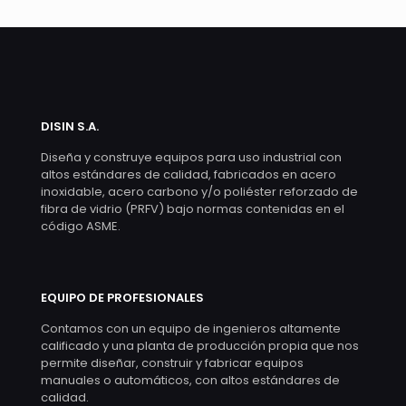
DISIN S.A.
Diseña y construye equipos para uso industrial con
altos estándares de calidad, fabricados en acero
inoxidable, acero carbono y/o poliéster reforzado de
fibra de vidrio (PRFV) bajo normas contenidas en el
código ASME.
EQUIPO DE PROFESIONALES
Contamos con un equipo de ingenieros altamente
calificado y una planta de producción propia que nos
permite diseñar, construir y fabricar equipos
manuales o automáticos, con altos estándares de
calidad.