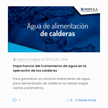
Agencia Digital
on
12 julio, 2018
Importancia del tratamiento de agua en la
operación de las calderas
Para garantizar un correcto tratamiento de agua
para alimentación de calderas se deben seguir
ciertos parámetros,
4
0
Read more