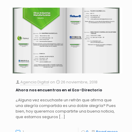
Agencia Digital
on
26 noviembre, 2018
Ahora nos encuentras en el Eco-Directorio
¿Alguna vez escuchaste un refrán que afirma que
una alegría compartida es una doble alegría? Pues
bien, hoy queremos compartirte una buena noticia,
que estamos seguros
[…]
1
0
Read more