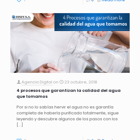
Agencia Digital
on
23 octubre, 2018
4 procesos que garantizan la calidad del agua
que tomamos
Por si no lo sabías hervir el agua no es garantía
completa de haberla purificado totalmente, sigue
leyendo y descubre algunos de los pasos con los
[…]