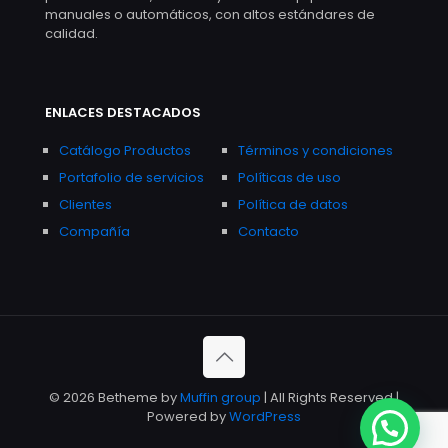
manuales o automáticos, con altos estándares de
calidad.
ENLACES DESTACADOS
Catálogo Productos
Términos y condiciones
Portafolio de servicios
Políticas de uso
Clientes
Política de datos
Compañía
Contacto
© 2026 Betheme by
Muffin group
| All Rights Reserved |
Powered by
WordPress