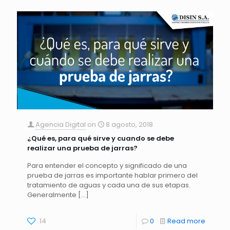
Agencia Digital
on
8 agosto, 2018
¿Qué es, para qué sirve y cuando se debe
realizar una prueba de jarras?
Para entender el concepto y significado de una
prueba de jarras es importante hablar primero del
tratamiento de aguas y cada una de sus etapas.
Generalmente
[…]
14
0
Read more