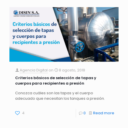
Agencia Digital
on
8 agosto, 2018
Criterios básicos de selección de tapas y
cuerpos para recipientes a presión
Conozca cuáles son las tapas y el cuerpo
adecuado que necesitan los tanques a presión.
4
0
Read more