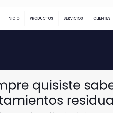
INICIO
PRODUCTOS
SERVICIOS
CLIENTES
mpre quisiste sabe
atamientos residua