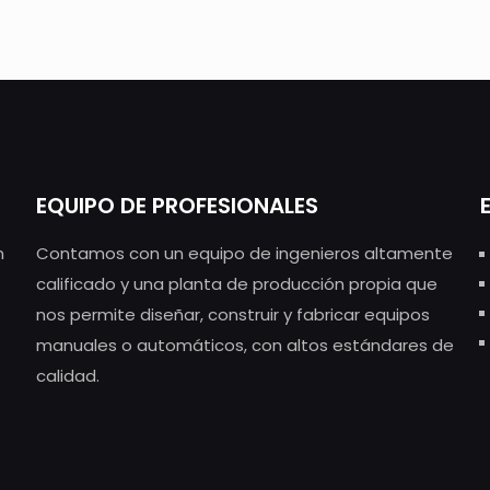
EQUIPO DE PROFESIONALES
n
Contamos con un equipo de ingenieros altamente
calificado y una planta de producción propia que
nos permite diseñar, construir y fabricar equipos
manuales o automáticos, con altos estándares de
calidad.