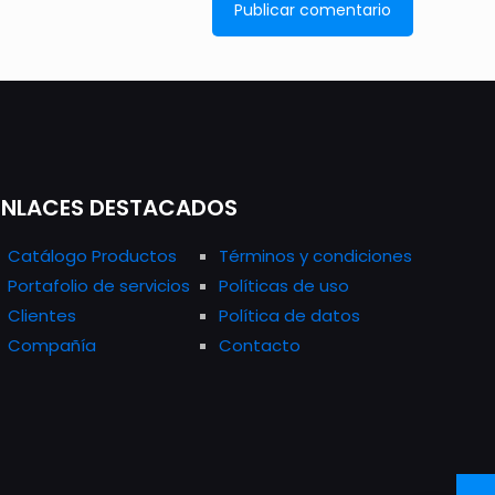
ENLACES DESTACADOS
Catálogo Productos
Términos y condiciones
Portafolio de servicios
Políticas de uso
Clientes
Política de datos
Compañía
Contacto