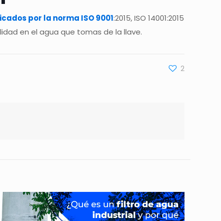
ficados por la norma ISO 9001
:2015, ISO 14001:2015
lidad en el agua que tomas de la llave.
2