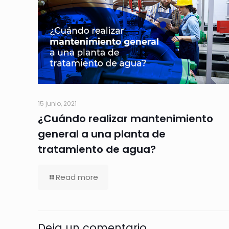
15 junio, 2021
¿Cuándo realizar mantenimiento
general a una planta de
tratamiento de agua?
Read more
Deja un comentario