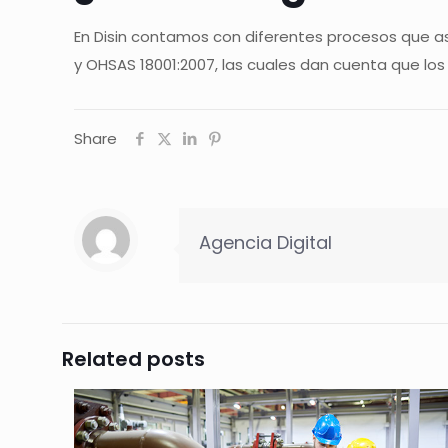
En Disin contamos con diferentes procesos que 
y OHSAS 18001:2007, las cuales dan cuenta que los
Share
Agencia Digital
Related posts