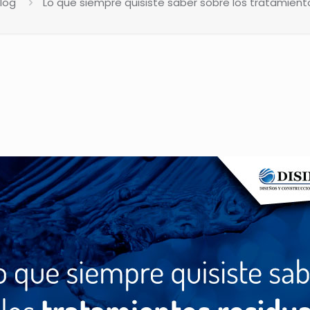
log
Lo que siempre quisiste saber sobre los tratamient