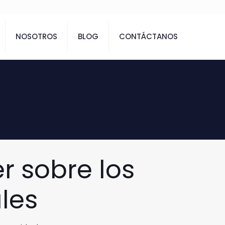
NOSOTROS
BLOG
CONTÁCTANOS
r sobre los
les