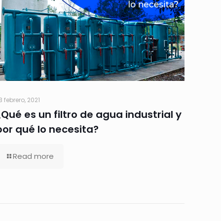
3 febrero, 2021
¿Qué es un filtro de agua industrial y
por qué lo necesita?
Read more