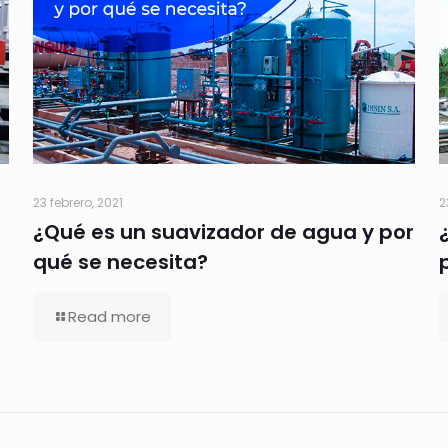
23 febrero, 2021
2
¿Qué es un suavizador de agua y por
qué se necesita?
Read more