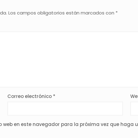
ada.
Los campos obligatorios están marcados con
*
Correo electrónico
*
We
tio web en este navegador para la próxima vez que haga 