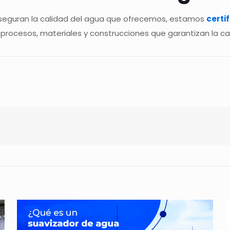
aseguran la calidad del agua que ofrecemos, estamos
certi
 procesos, materiales y construcciones que garantizan la ca