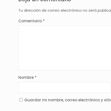
Tu dirección de correo electrónico no será public
Comentario
*
Nombre
*
Guardar mi nombre, correo electrónico y si