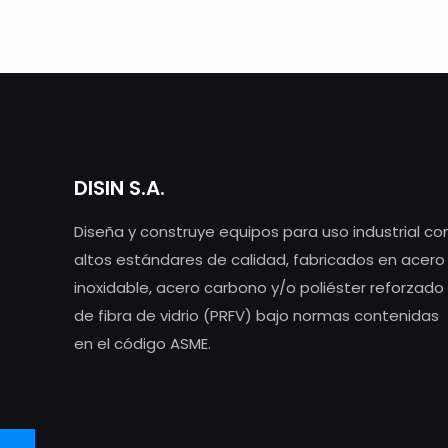
DISIN S.A.
Diseña y construye equipos para uso industrial co
altos estándares de calidad, fabricados en acero
inoxidable, acero carbono y/o poliéster reforzado
de fibra de vidrio (PRFV) bajo normas contenidas
en el código ASME.